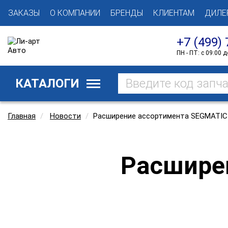
ЗАКАЗЫ
О КОМПАНИИ
БРЕНДЫ
КЛИЕНТАМ
ДИЛЕ
+7 (499) 
ПН - ПТ: с 09:00 д
КАТАЛОГИ
Главная
Новости
Расширение ассортимента SEGMATIC
Расшире