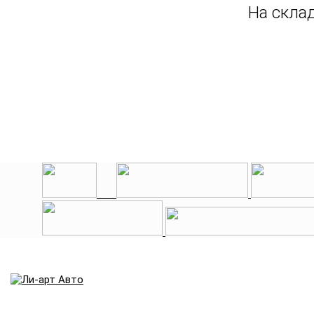
На скла