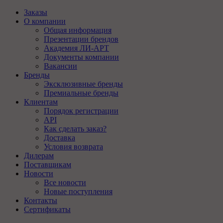
Заказы
О компании
Общая информация
Презентации брендов
Академия ЛИ-АРТ
Документы компании
Вакансии
Бренды
Эксклюзивные бренды
Премиальные бренды
Клиентам
Порядок регистрации
API
Как сделать заказ?
Доставка
Условия возврата
Дилерам
Поставщикам
Новости
Все новости
Новые поступления
Контакты
Сертификаты