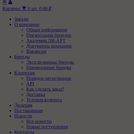
Корзина:
0
шт.
0,00
₽
Заказы
О компании
Общая информация
Презентации брендов
Академия ЛИ-АРТ
Документы компании
Вакансии
Бренды
Эксклюзивные бренды
Премиальные бренды
Клиентам
Порядок регистрации
API
Как сделать заказ?
Доставка
Условия возврата
Дилерам
Поставщикам
Новости
Все новости
Новые поступления
Контакты