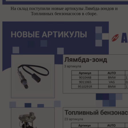
На склад поступили новые артикулы Лямбда-зондов и
Топливных бензонасосов в сборе.